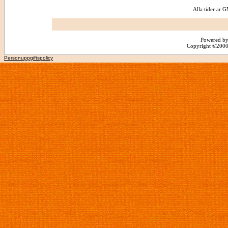
Alla tider är
Powered by
Copyright ©2000 -
Personuppgiftspolicy