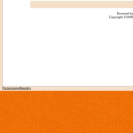
Powered by
Copyright ©2000 -
Personuppgiftspolicy