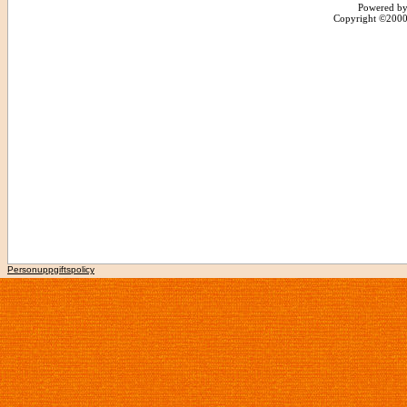
Powered by
Copyright ©2000 -
Personuppgiftspolicy