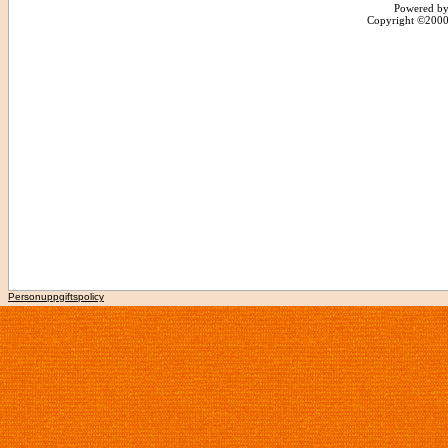
Powered by
Copyright ©2000 -
Personuppgiftspolicy