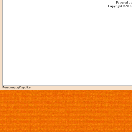
Powered by
Copyright ©2000 -
Personuppgiftspolicy