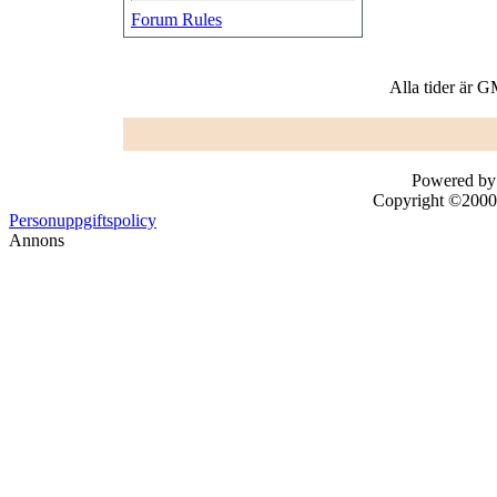
Forum Rules
Alla tider är 
Powered by 
Copyright ©2000 -
Personuppgiftspolicy
Annons