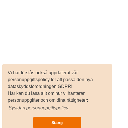
Vi har förstås också uppdaterat vår
personuppgiftspolicy för att passa den nya
dataskyddsförordningen GDPR!
Här kan du läsa allt om hur vi hanterar
personuppgifter och om dina rättigheter:
Sysidan personuppgiftspolicy
Stäng