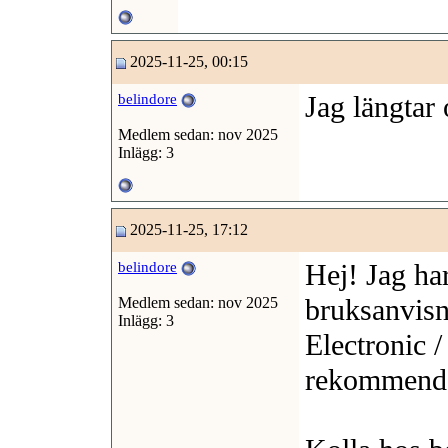
2025-11-25, 00:15
Jag längtar
belindore
Medlem sedan: nov 2025
Inlägg: 3
2025-11-25, 17:12
Hej! Jag ha
belindore
bruksanvis
Medlem sedan: nov 2025
Inlägg: 3
Electronic 
rekommender