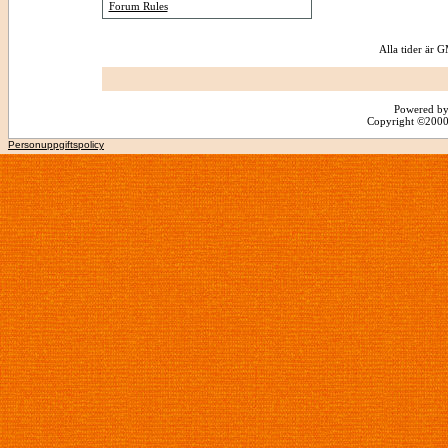
Forum Rules
Alla tider är
Powered by
Copyright ©2000 -
Personuppgiftspolicy