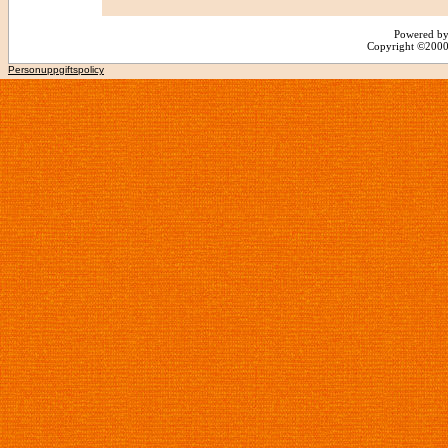
Powered by
Copyright ©2000 -
Personuppgiftspolicy