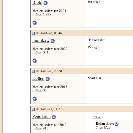
Bibbi
Hit och dit
Medlem sedan: jan 2004
Inlägg: 1 995
2016-04-28, 09:46
monikaw
"Hit och dit"
På väg
Medlem sedan: mar 2009
Inlägg: 351
2016-05-20, 20:38
Dellen
Snart klar.
Medlem sedan: mar 2013
Inlägg: 30
2016-05-21, 11:31
Pendlaren
Citat:
Dellen
skrev:
Medlem sedan: okt 2010
Snart klar.
Inlägg: 410