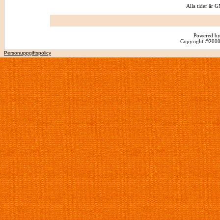
Alla tider är
Powered by
Copyright ©2000 -
Personuppgiftspolicy