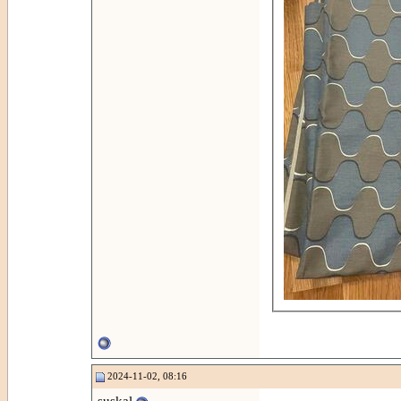
2024-11-02, 08:16