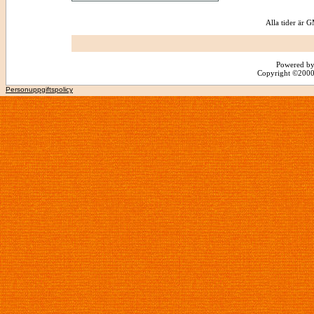
Alla tider är
Powered by
Copyright ©2000 -
Personuppgiftspolicy