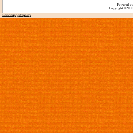
Powered by
Copyright ©2000 -
Personuppgiftspolicy