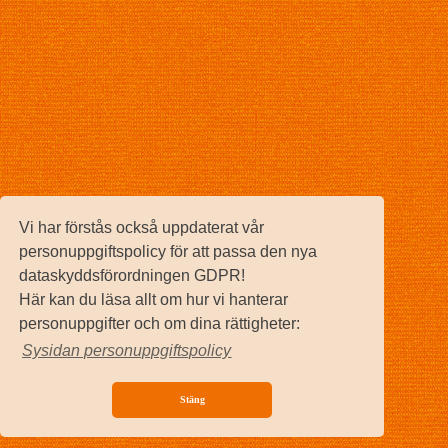
Vi har förstås också uppdaterat vår
personuppgiftspolicy för att passa den nya
dataskyddsförordningen GDPR!
Här kan du läsa allt om hur vi hanterar
personuppgifter och om dina rättigheter:
Sysidan personuppgiftspolicy
Stäng