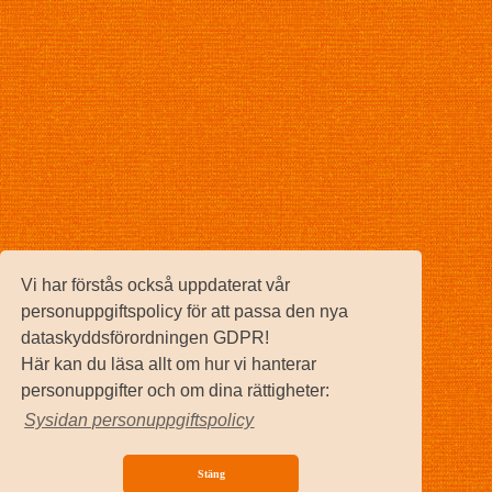
Vi har förstås också uppdaterat vår
personuppgiftspolicy för att passa den nya
dataskyddsförordningen GDPR!
Här kan du läsa allt om hur vi hanterar
personuppgifter och om dina rättigheter:
Sysidan personuppgiftspolicy
Stäng