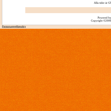
Alla tider är
Powered by
Copyright ©2000 -
Personuppgiftspolicy