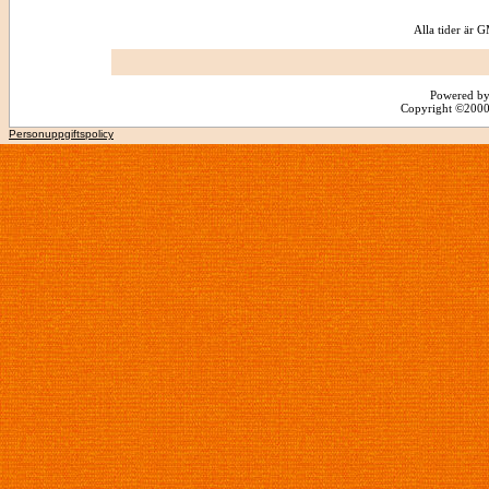
Alla tider är
Powered by
Copyright ©2000 -
Personuppgiftspolicy