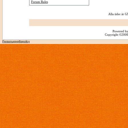
Forum Rules
Alla tider är
Powered by
Copyright ©2000 -
Personuppgiftspolicy