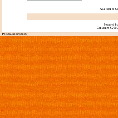
Alla tider är
Powered by
Copyright ©2000 -
Personuppgiftspolicy