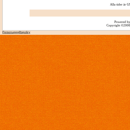
Alla tider är
Powered by
Copyright ©2000 -
Personuppgiftspolicy