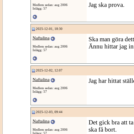
Jag ska prova.
Medlem sedan: aug 2006
Inlägg: 57
2025-12-01, 18:30
Naftalina
Ska man göra detta
Ännu hittar jag int
Medlem sedan: aug 2006
Inlägg: 57
2025-12-02, 12:07
Naftalina
Jag har hittat ställ
Medlem sedan: aug 2006
Inlägg: 57
2025-12-03, 09:44
Naftalina
Det gick bra att t
ska få bort.
Medlem sedan: aug 2006
Inlägg: 57