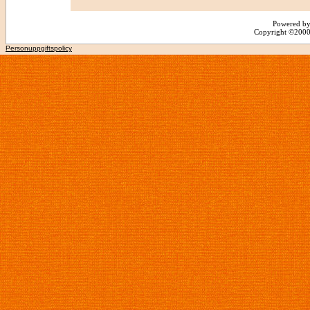
Powered by
Copyright ©2000 -
Personuppgiftspolicy