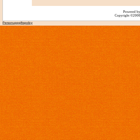
Powered by
Copyright ©2000 -
Personuppgiftspolicy