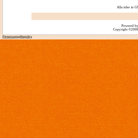
Alla tider är
Powered by
Copyright ©2000 -
Personuppgiftspolicy