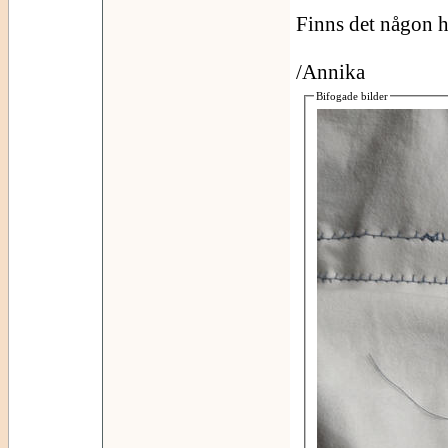
Finns det någon hä
/Annika
Bifogade bilder