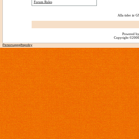
Forum Rules
Alla tider är
Powered by
Copyright ©2000 -
Personuppgiftspolicy