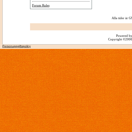
Forum Rules
Alla tider är
Powered by
Copyright ©2000 -
Personuppgiftspolicy