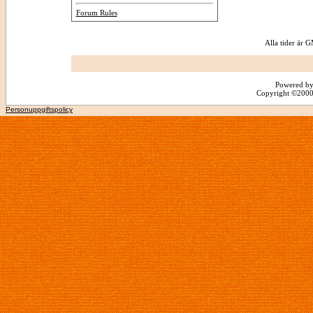
Forum Rules
Alla tider är
Powered by
Copyright ©2000 -
Personuppgiftspolicy