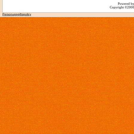
Powered by
Copyright ©2000 -
Personuppgiftspolicy