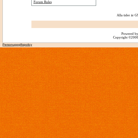
Forum Rules
Alla tider är
Powered by
Copyright ©2000 -
Personuppgiftspolicy