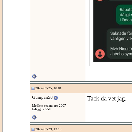
2022-07-25, 18:01
Gumpan58
Tack då vet jag.
Medlem sedan: apr 2007
Inlägg: 2 550
2022-07-29, 13:15