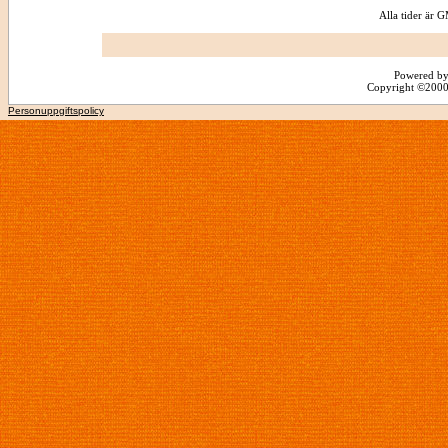
Alla tider är
Powered by
Copyright ©2000 -
Personuppgiftspolicy