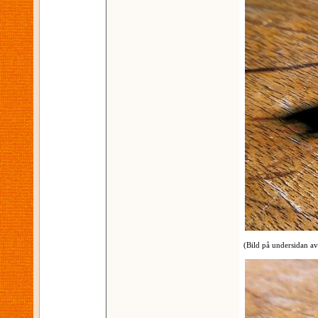
(Bild på undersidan a