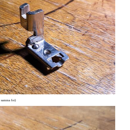
v samma fot)