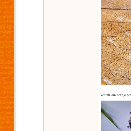
Vet inte om det hjälpe