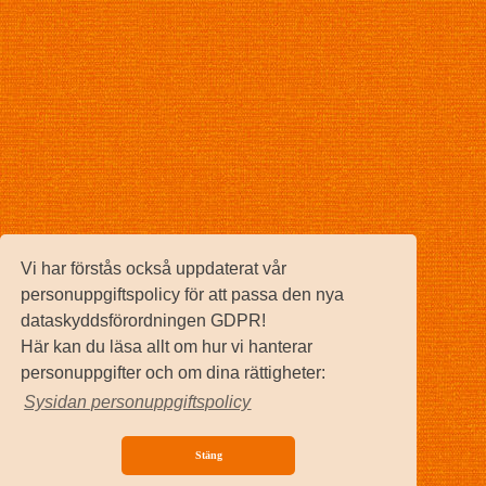
Vi har förstås också uppdaterat vår
personuppgiftspolicy för att passa den nya
dataskyddsförordningen GDPR!
Här kan du läsa allt om hur vi hanterar
personuppgifter och om dina rättigheter:
Sysidan personuppgiftspolicy
Stäng