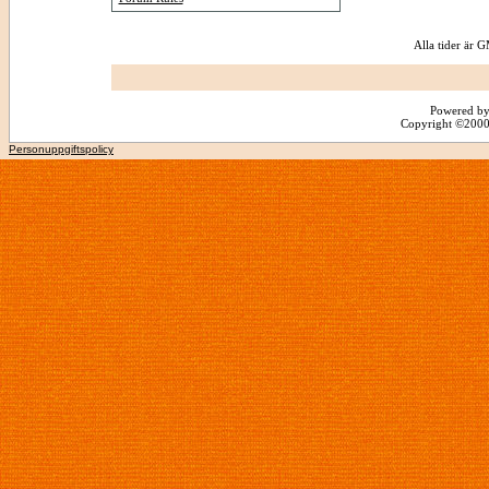
Alla tider är
Powered by
Copyright ©2000 -
Personuppgiftspolicy