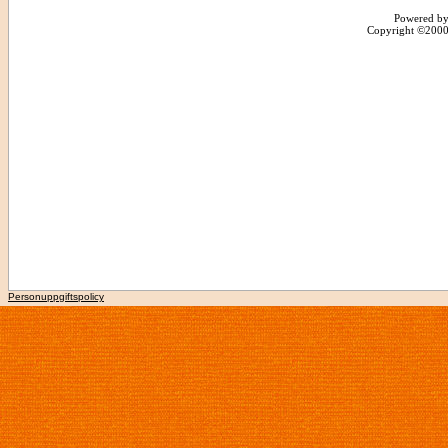
Powered by
Copyright ©2000 -
Personuppgiftspolicy