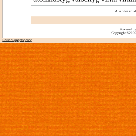
Alla tider är
Powered by
Copyright ©2000 -
Personuppgiftspolicy