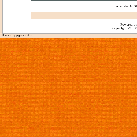
Alla tider är
Powered by
Copyright ©2000 -
Personuppgiftspolicy