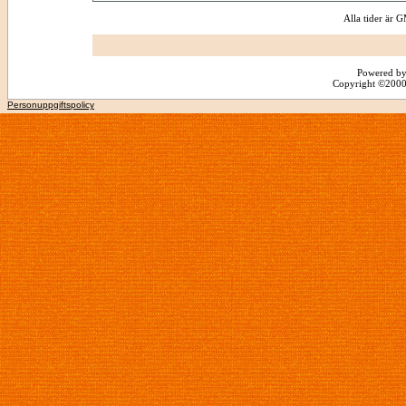
Alla tider är
Powered by
Copyright ©2000 -
Personuppgiftspolicy