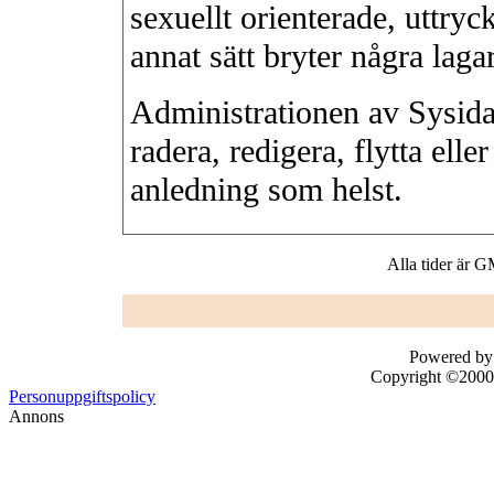
sexuellt orienterade, uttryck
annat sätt bryter några lagar
Administrationen av Sysidan
radera, redigera, flytta elle
anledning som helst.
Alla tider är 
Powered by 
Copyright ©2000 -
Personuppgiftspolicy
Annons