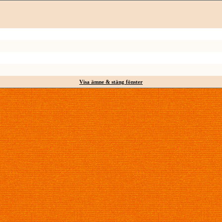
Visa ämne & stäng fönster