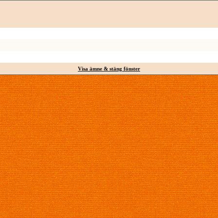
Visa ämne & stäng fönster