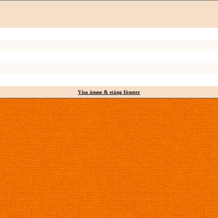
Visa ämne & stäng fönster