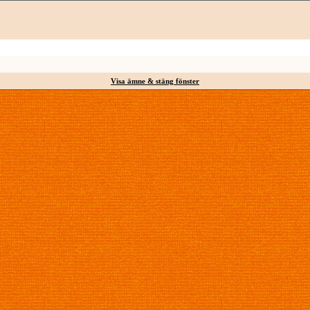
Visa ämne & stäng fönster