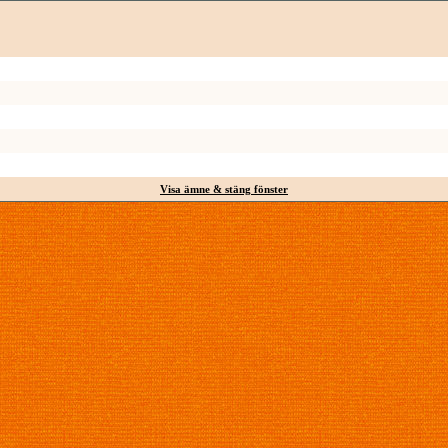
Visa ämne & stäng fönster