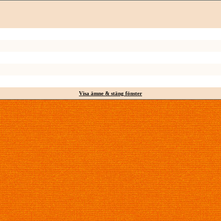
Visa ämne & stäng fönster