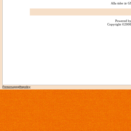
Alla tider är
Powered by
Copyright ©2000 -
Personuppgiftspolicy