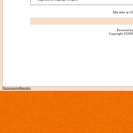
Alla tider är
Powered by
Copyright ©2000 -
Personuppgiftspolicy