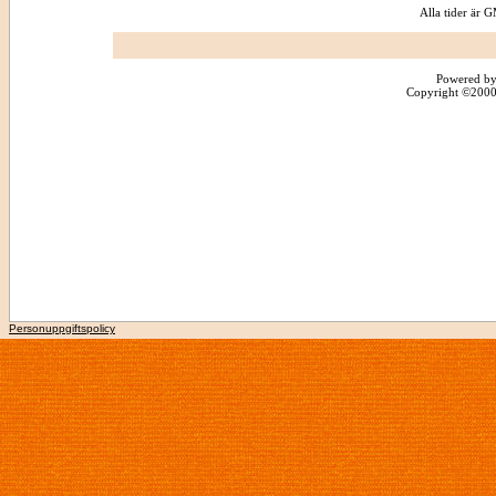
Alla tider är
Powered by
Copyright ©2000 -
Personuppgiftspolicy