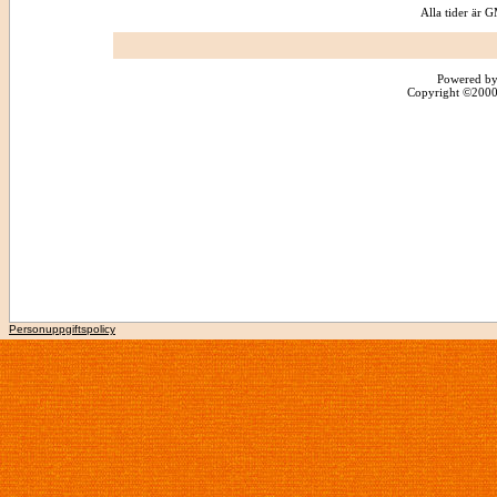
Alla tider är
Powered by
Copyright ©2000 -
Personuppgiftspolicy